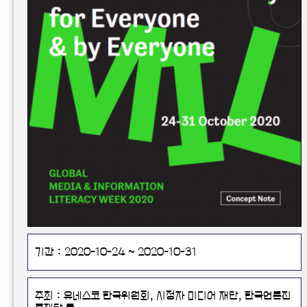
기간 : 2020-10-24 ~ 2020-10-31
주최 : 유네스코 한국위원회, 시청자 미디어 재단, 한국언론진