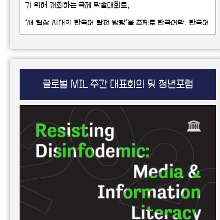
기 위해 개최하는 국제 학술대회로,
‘새 일상 시대의 한국어 발전 방향’을 주제로 한국어학, 한국어
교육, 통번역 3개 분과로 나누어
코로나19 사태 이후 급격히 변화하고 있는 언어 산업 환경 속
에서 한국어와 한글의 변화에 주목하고, 한국어가 지속적으로
발전할 수 있는 방향을 논의
글로벌 MIL 주간 대표회의 및 청년포럼