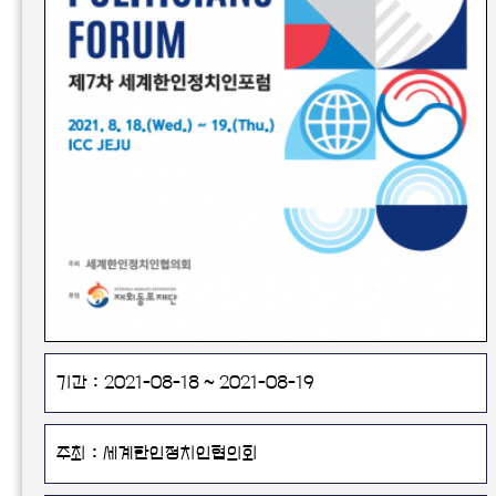
기간 : 2021-08-18 ~ 2021-08-19
주최 : 세계한인정치인협의회