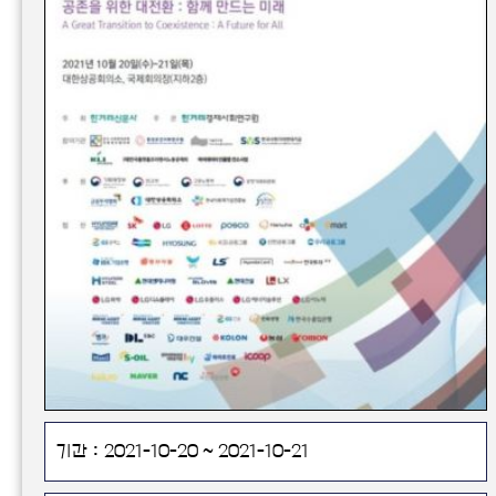
기간 : 2021-10-20 ~ 2021-10-21